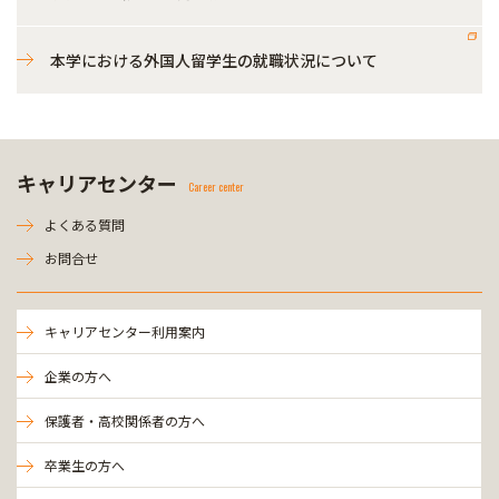
本学における外国人留学生の就職状況について
キャリアセンター
Career center
よくある質問
お問合せ
キャリアセンター利用案内
企業の方へ
保護者・高校関係者の方へ
卒業生の方へ