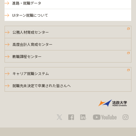
進路・就職データ
UIターン就職について
公務人材育成センター
高度会計人育成センター
教職課程センター
キャリア就職システム
就職先未決定で卒業された皆さんへ