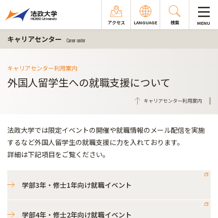
アクセス
LANGUAGE
検索
MENU
キャリアセンター
Career center
キャリアセンター利用案内
外国人留学生への就職支援について
キャリアセンター利用案内
法政大学では限定イベントの開催や就職情報のメール配信を実施
するなど外国人留学生の就職支援に力を入れております。
詳細は下記項目をご覧ください。
学部3年・修士1年向け就職イベント
学部4年・修士2年向け就職イベント