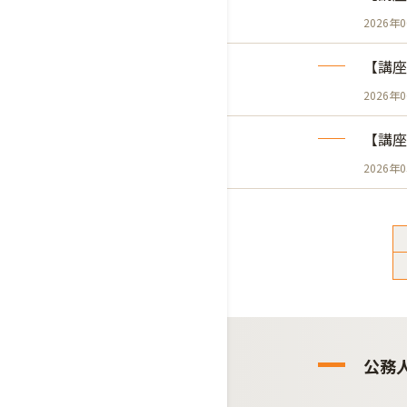
2026年
【講座
2026年
【講座
2026年
公務