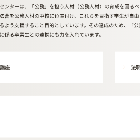
センターは、「公務」を担う人材（公務人材）の育成を図るべく
法曹を公務人材の中核に位置付け、これらを目指す学生が自由
るよう支援すること目的としています。その達成のため、「公
に係る卒業生との連携にも力を入れています。
講座
法
ト