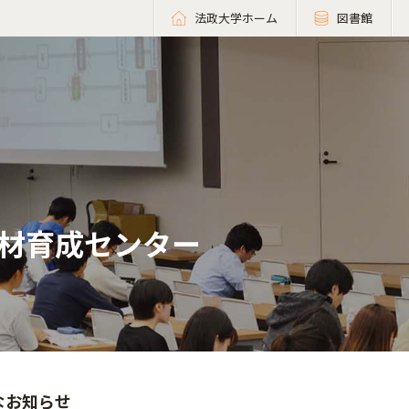
法政大学ホーム
図書館
材育成センター
なお知らせ