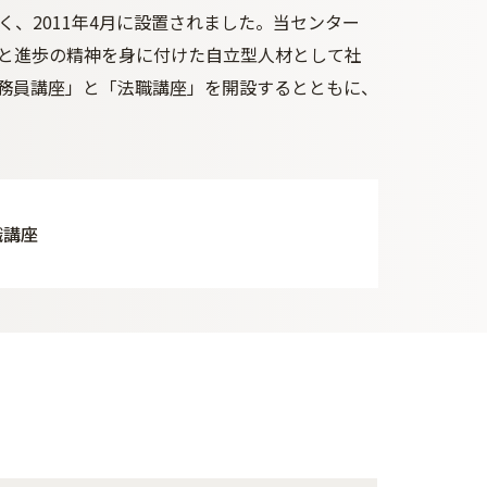
、2011年4月に設置されました。当センター
と進歩の精神を身に付けた自立型人材として社
務員講座」と「法職講座」を開設するとともに、
職講座