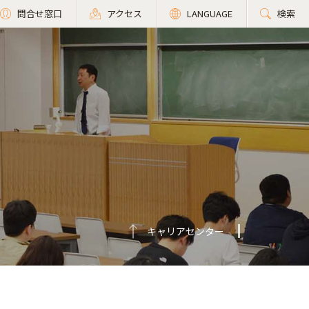
問合せ窓口
アクセス
LANGUAGE
検索
キャリアセンター