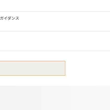
ガイダンス