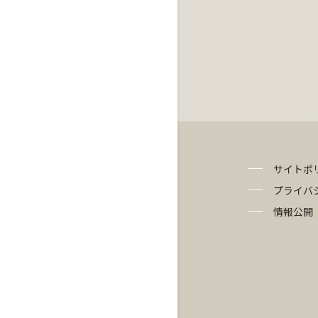
サイトポ
プライバ
情報公開