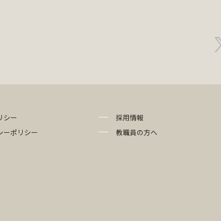
リシー
採用情報
シーポリシー
教職員の方へ