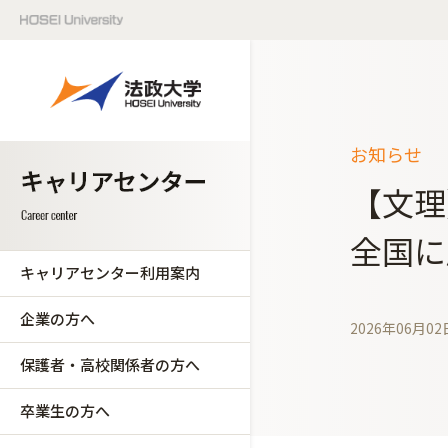
お知らせ
【文理
全国に
キャリアセンター利用案内
企業の方へ
2026年06月02
保護者・高校関係者の方へ
卒業生の方へ