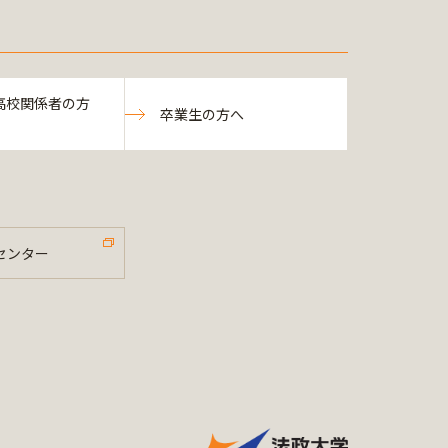
高校関係者の方
卒業生の方へ
センター