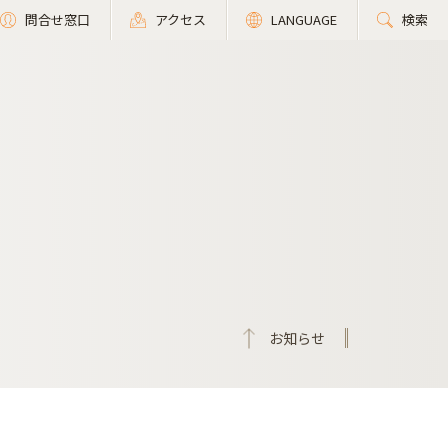
問合せ窓口
アクセス
LANGUAGE
検索
お知らせ