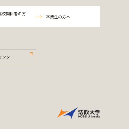
高校関係者の方
卒業生の方へ
センター