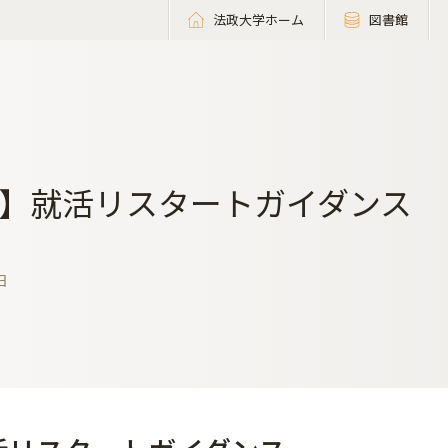
法政大学ホーム
図書館
】就活リスタートガイダンス
日