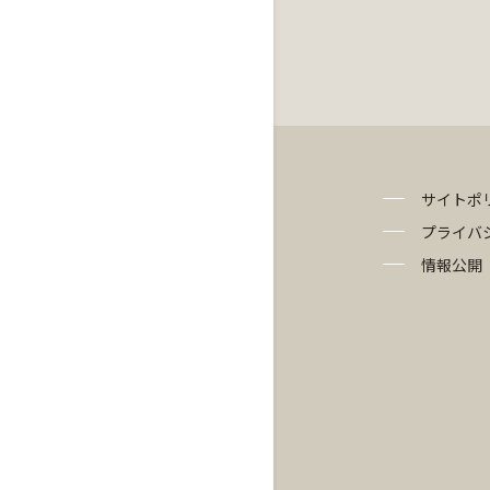
サイトポ
プライバ
情報公開