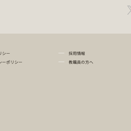
リシー
採用情報
シーポリシー
教職員の方へ