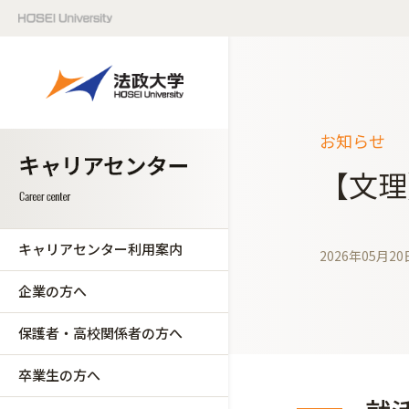
お知らせ
【文理
キャリアセンター利用案内
2026年05月20
企業の方へ
保護者・高校関係者の方へ
卒業生の方へ