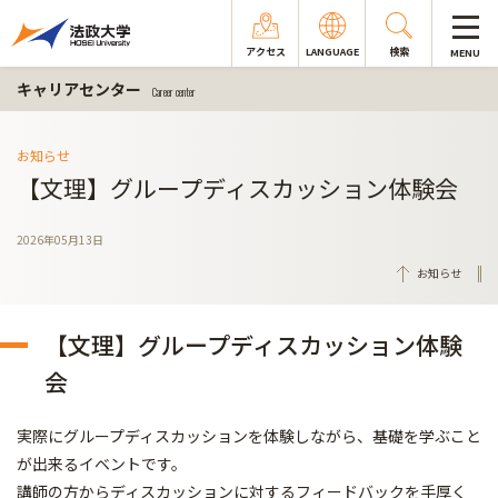
アクセス
LANGUAGE
検索
MENU
キャリアセンター
Career center
お知らせ
【文理】グループディスカッション体験会
2026年05月13日
お知らせ
【文理】グループディスカッション体験
会
実際にグループディスカッションを体験しながら、基礎を学ぶこと
が出来るイベントです。
講師の方からディスカッションに対するフィードバックを手厚く