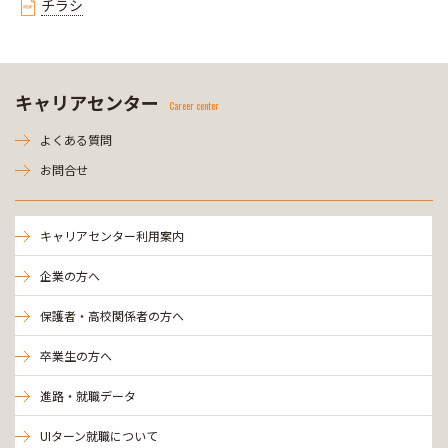
チラシ
キャリアセンター
Career center
よくある質問
お問合せ
キャリアセンター利用案内
企業の方へ
保護者・高校関係者の方へ
卒業生の方へ
進路・就職データ
UIターン就職について