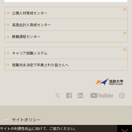
公務人材育成センター
高度会計人育成センター
教職課程センター
キャリア就職システム
就職先未決定で卒業された皆さんへ
サイトポリシー
サイトの利便性向上に向けて、ご協力ください。