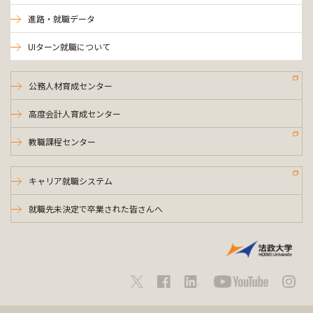
進路・就職データ
UIターン就職について
公務人材育成センター
高度会計人育成センター
教職課程センター
キャリア就職システム
就職先未決定で卒業された皆さんへ