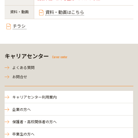
資料・動画
資料・動画はこちら
チラシ
キャリアセンター
Career center
よくある質問
お問合せ
キャリアセンター利用案内
企業の方へ
保護者・高校関係者の方へ
卒業生の方へ