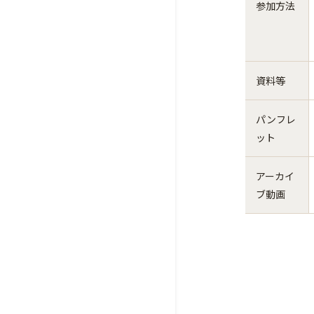
参加方法
資料等
パンフレ
ット
アーカイ
ブ動画