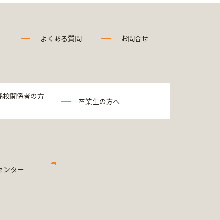
よくある質問
お問合せ
高校関係者の方
卒業生の方へ
センター