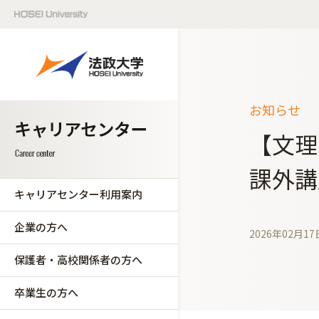
お知らせ
【文理
課外講
キャリアセンター利用案内
企業の方へ
2026年02月17
保護者・高校関係者の方へ
卒業生の方へ