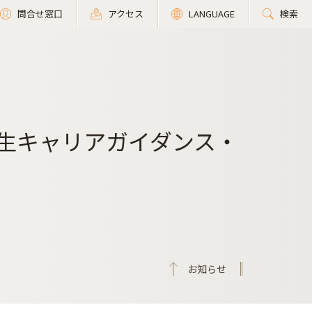
問合せ窓口
アクセス
LANGUAGE
検索
入生キャリアガイダンス・
お知らせ