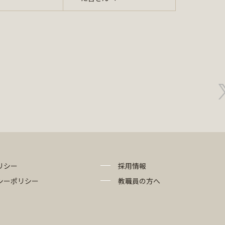
リシー
採用情報
シーポリシー
教職員の方へ