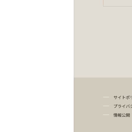
サイトポ
プライバ
情報公開