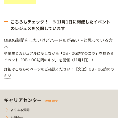
こちらもチェック！ ※11月1日に開催したイベント
のレジュメを公開しています
OBOG訪問をしたいけどハードルが高い…と思っている方
へ
卒業生とカジュアルに話しながら「OB・OG訪問のコツ」を掴める
イベント「OB・OG訪問のキソ」を開催（11月1日）！
詳細はこちらのページをご確認ください：
【文理】OB・OG訪問の
キソ
キャリアセンター
Career center
よくある質問
お問合せ