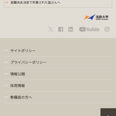
就職先未決定で卒業された皆さんへ
サイトポリシー
プライバシーポリシー
情報公開
採用情報
教職員の方へ