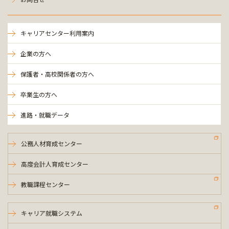
キャリアセンター利用案内
企業の方へ
保護者・高校関係者の方へ
卒業生の方へ
進路・就職データ
公務人材育成センター
高度会計人育成センター
教職課程センター
キャリア就職システム