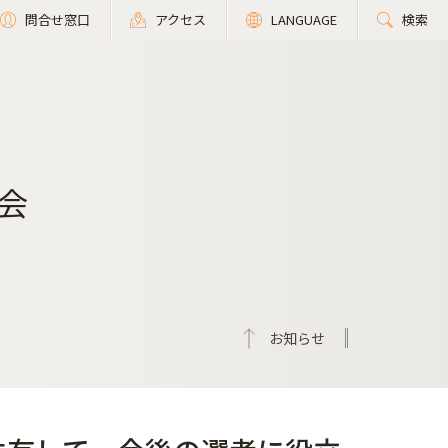
問合せ窓口
アクセス
LANGUAGE
検索
会
お知らせ