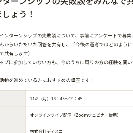
ンターンシップの失敗談をみんなで
ましょう！
インターンシップの失敗談について、事前にアンケートで募集
んからいただいた回答を共有し、「今後の選考ではどのように
で共有します）
ップに参加していない方も、今のうちに周りの方の経験を聞い
活動を進めている方におすすめの講座です！
11/8（月）18：45～19：45
オンラインライブ配信（Zoomウェビナー使用）
株式会社ディスコ