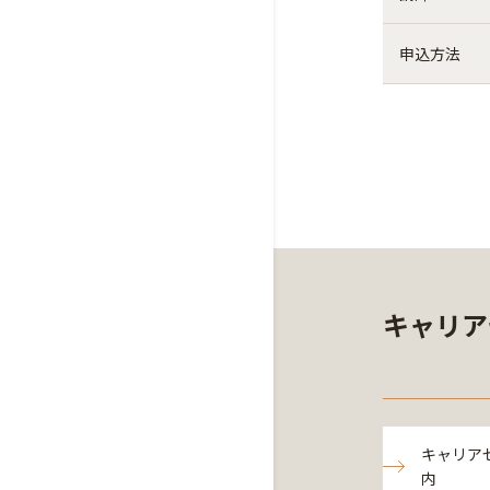
申込方法
キャリア
キャリア
内