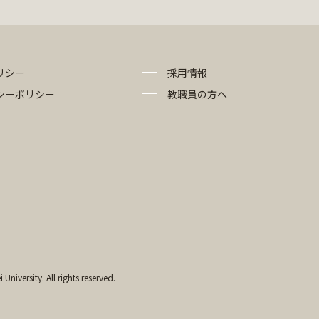
リシー
採用情報
シーポリシー
教職員の方へ
University. All rights reserved.