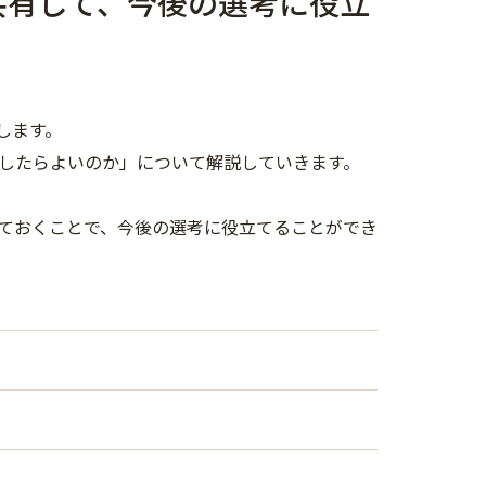
共有して、今後の選考に役立
します。
したらよいのか」について解説していきます。
ておくことで、今後の選考に役立てることができ