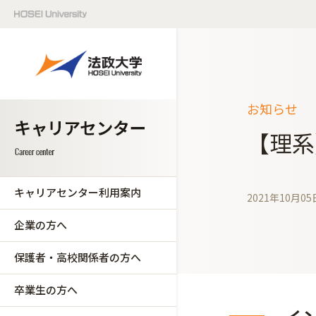
お知らせ
【理系
キャリアセンター利用案内
2021年10月05
企業の方へ
保護者・高校関係者の方へ
卒業生の方へ