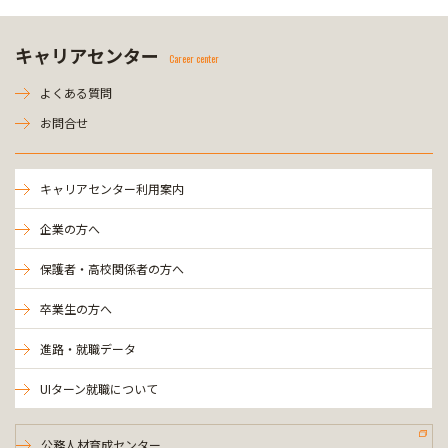
キャリアセンター
Career center
よくある質問
お問合せ
キャリアセンター利用案内
企業の方へ
保護者・高校関係者の方へ
卒業生の方へ
進路・就職データ
UIターン就職について
公務人材育成センター