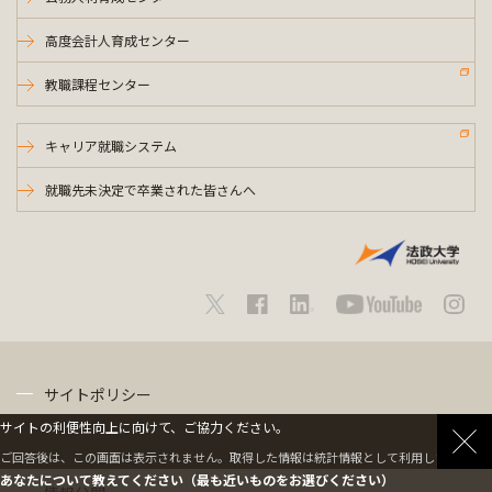
高度会計人育成センター
教職課程センター
キャリア就職システム
就職先未決定で卒業された皆さんへ
サイトポリシー
サイトの利便性向上に向けて、ご協力ください。
プライバシーポリシー
ご回答後は、この画面は表示されません。取得した情報は統計情報として利用します。
あなたについて教えてください（最も近いものをお選びください）