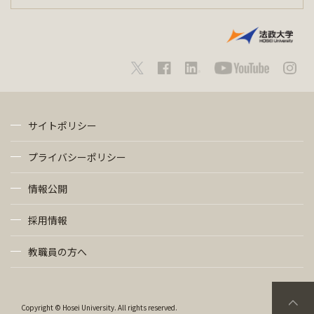
サイトポリシー
プライバシーポリシー
情報公開
採用情報
教職員の方へ
Copyright © Hosei University. All rights reserved.