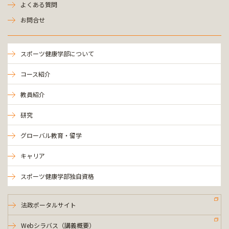
よくある質問
お問合せ
スポーツ健康学部について
コース紹介
教員紹介
研究
グローバル教育・留学
キャリア
スポーツ健康学部独自資格
法政ポータルサイト
Webシラバス（講義概要）