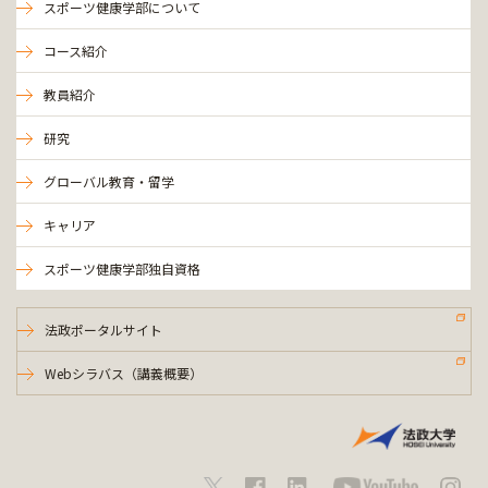
スポーツ健康学部について
コース紹介
教員紹介
研究
グローバル教育・留学
キャリア
スポーツ健康学部独自資格
法政ポータルサイト
Webシラバス（講義概要）