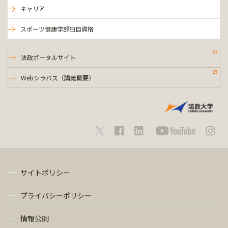
キャリア
スポーツ健康学部独自資格
法政ポータルサイト
Webシラバス（講義概要）
サイトポリシー
プライバシーポリシー
情報公開