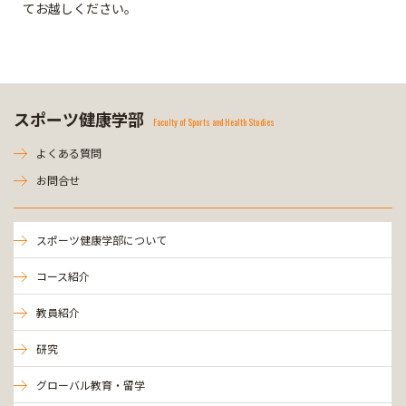
てお越しください。
スポーツ健康学部
Faculty of Sports and Health Studies
よくある質問
お問合せ
スポーツ健康学部について
コース紹介
教員紹介
研究
グローバル教育・留学