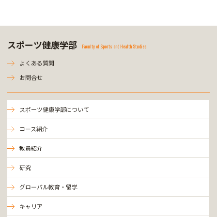
スポーツ健康学部
Faculty of Sports and Health Studies
よくある質問
お問合せ
スポーツ健康学部について
コース紹介
教員紹介
研究
グローバル教育・留学
キャリア