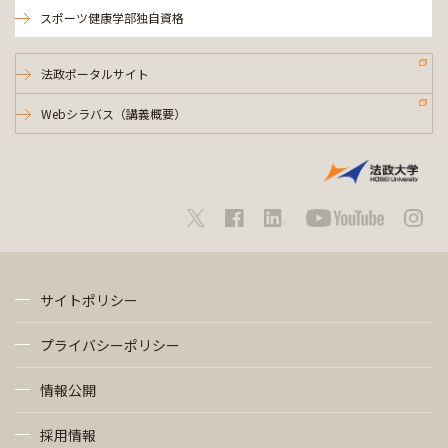
スポーツ健康学部独自資格
法政ポータルサイト
Webシラバス（講義概要）
サイトポリシー
プライバシーポリシー
情報公開
採用情報