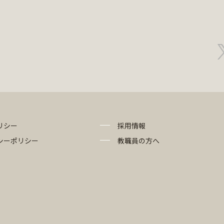
リシー
採用情報
シーポリシー
教職員の方へ