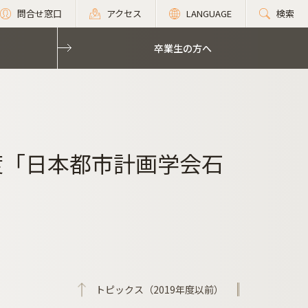
問合せ窓口
アクセス
LANGUAGE
検索
卒業生の方へ
度「日本都市計画学会石
トピックス（2019年度以前）