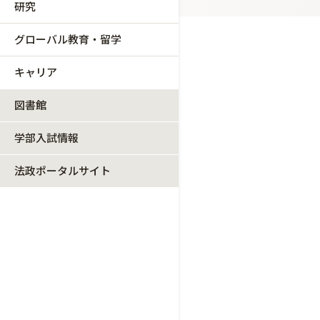
研究
グローバル教育・留学
キャリア
図書館
学部入試情報
法政ポータルサイト