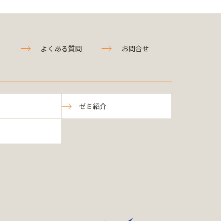
よくある質問
お問合せ
ゼミ紹介