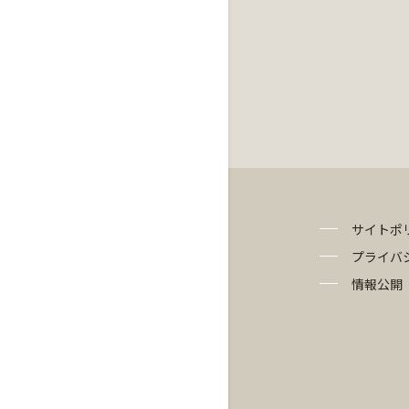
サイトポ
プライバ
情報公開