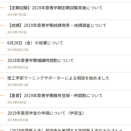
【定期試験】2019年度春学期定期試験実施について
2019年7月3日
【成績】2019年度春学期成績発表・成績調査について
2019年7月3日
6月28日（金）の授業について
2019年6月27日
2018年度春学期補​講時間割について
2019年6月21日
理工学部ラーニングサポーターによる相談を始めました
2019年6月13日
【重要】2019年度春学期履修登録・時間割について
2019年4月4日
2019年度奨学金の申請について（学部生）
2019年3月20日
（2019年度新入生）奨学金を希望する学部新入生のみなさんへ