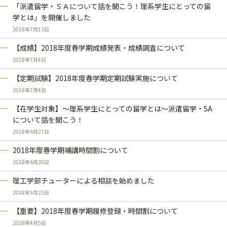
「派遣留学・ＳＡについて話を聞こう！理系学生にとっての留
学とは」を開催しました
2018年7月13日
【成績】2018年度春学期成績発表・成績調査について
2018年7月4日
【定期試験】2018年度春学期定期試験実施について
2018年7月4日
【在学生対象】～理系学生にとっての留学とは～派遣留学・SA
について話を聞こう！
2018年6月27日
2018年度春学期補​講時間割について
2018年6月20日
理工学部チューターによる相談を始めました
2018年5月25日
【重要】2018年度春学期履修登録・時間割について
2018年4月5日