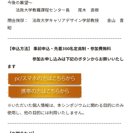
今後の展望～
法政大学教職課程センター長 尾木 直樹
閉会挨拶： 法政大学キャリアデザイン学部教授 金山 喜
昭
----------------------------------------------------------------
【申込方法】
事前申込・先着300名定員制・参加費無料
参加お申し込みは下記のボタンからお願いいたし
ます
※いただいた個人情報は、本シンポジウムに関わる目的にのみ
使用し、他の目的には利用いたしません。
----------------------------------------------------------------