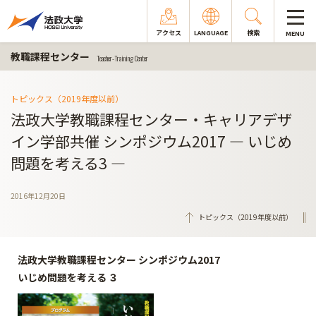
アクセス
LANGUAGE
検索
MENU
教職課程センター
Teacher-Training Center
トピックス（2019年度以前）
法政大学教職課程センター・キャリアデザ
イン学部共催 シンポジウム2017 ― いじめ
問題を考える3 ―
2016年12月20日
トピックス（2019年度以前）
法政大学教職課程センター シンポジウム2017
いじめ問題を考える ３