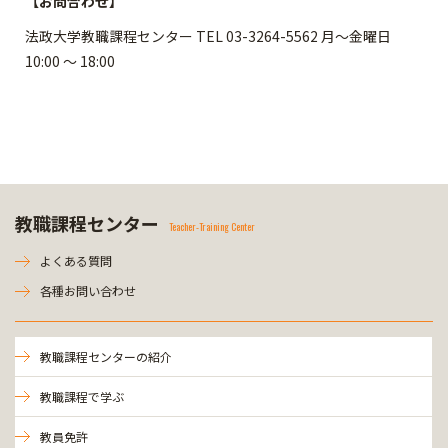
【お問合わせ】
法政大学教職課程センター TEL 03-3264-5562 月～金曜日
10:00 ～ 18:00
教職課程センター
Teacher-Training Center
よくある質問
各種お問い合わせ
教職課程センターの紹介
教職課程で学ぶ
教員免許