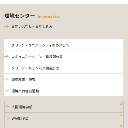
環境センター
Environmental Center
お問い合わせ・お申し込み
グリーン・ユニバーシティをめざして
コミュニケーション・環境報告書
グリーン・キャンパス創造計画
環境教育・研究
環境負荷低減活動
人間環境学部
WARM BIZ