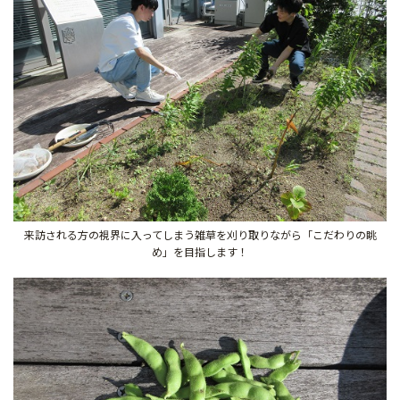
来訪される方の視界に入ってしまう雑草を刈り取りながら「こだわりの眺
め」を目指します！