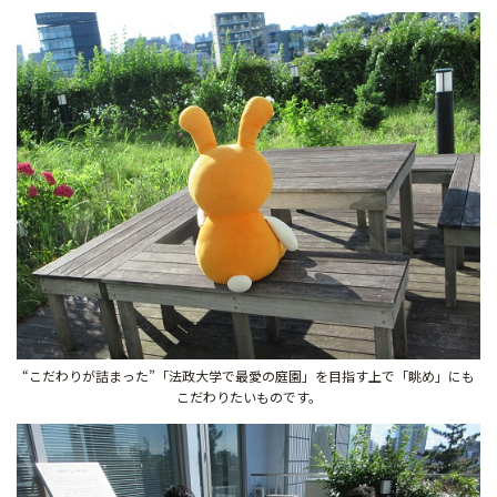
“こだわりが詰まった”「法政大学で最愛の庭園」を目指す上で「眺め」にも
こだわりたいものです。