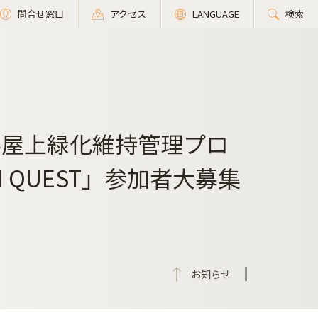
問合せ窓口
アクセス
LANGUAGE
検索
学屋上緑化維持管理プロ
EN QUEST」参加者大募集
お知らせ