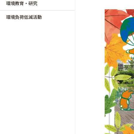
環境教育・研究
環境負荷低減活動