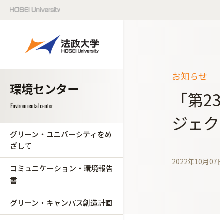
お知らせ
「第2
ジェクト
グリーン・ユニバーシティをめ
ざして
2022年10月07
コミュニケーション・環境報告
書
グリーン・キャンパス創造計画