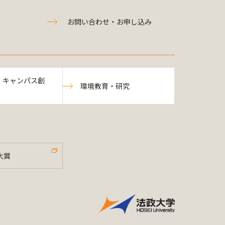
お問い合わせ・お申し込み
・キャンパス創
環境教育・研究
大賞