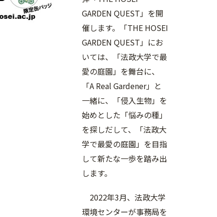
GARDEN QUEST」を開
催します。「THE HOSEI
GARDEN QUEST」にお
いては、「法政大学で最
愛の庭園」を舞台に、
「A Real Gardener」と
一緒に、「侵入生物」を
始めとした「悩みの種」
を探しだして、「法政大
学で最愛の庭園」を目指
して新たな一歩を踏み出
します。
2022年3月、法政大学
環境センターが事務局を