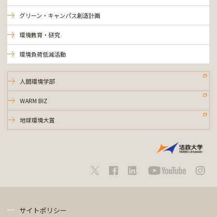
グリーン・キャンパス創造計画
環境教育・研究
環境負荷低減活動
人間環境学部
WARM BIZ
地球環境大賞
サイトポリシー