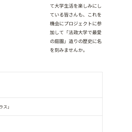
て大学生活を楽しみにし
ている皆さんも、これを
機会にプロジェクトに参
加して「法政大学で最愛
の庭園」造りの歴史に名
を刻みませんか。
ラス」