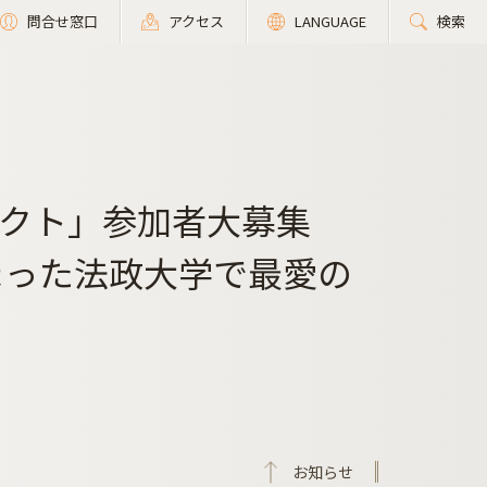
問合せ窓口
アクセス
LANGUAGE
検索
クト」参加者大募集
まった法政大学で最愛の
お知らせ