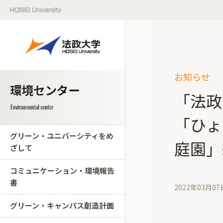
お知らせ
「法政
「ひょ
グリーン・ユニバーシティをめ
庭園」
ざして
コミュニケーション・環境報告
書
2022年03月07
グリーン・キャンパス創造計画