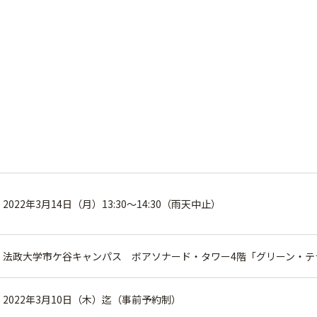
2022年3月14日（月）13:30～14:30（雨天中止）
法政大学市ケ谷キャンパス ボアソナード・タワー4階「グリーン・テ
2022年3月10日（木）迄（事前予約制）