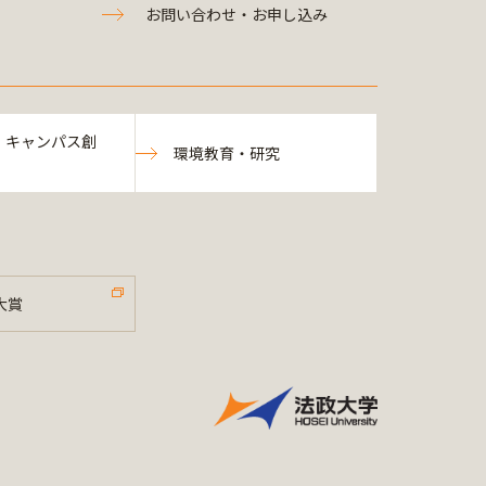
お問い合わせ・お申し込み
・キャンパス創
環境教育・研究
大賞