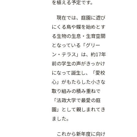
を植える予定です。
現在では、庭園に遊び
にくる鳥や蝶を始めとす
る生物の生息・生育空間
となっている「グリー
ン・テラス」は、約17年
前の学生の声がきっかけ
になって誕生し、「愛校
心」がもたらした小さな
取り組みの積み重ねで
「法政大学で最愛の庭
園」として親しまれてき
ました。
これから新年度に向け