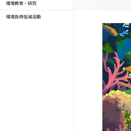
環境教育・研究
環境負荷低減活動