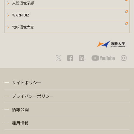
人間環境学部
WARM BIZ
地球環境大賞
サイトポリシー
プライバシーポリシー
情報公開
採用情報