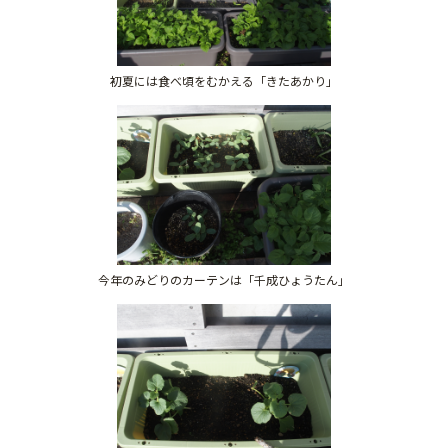
初夏には食べ頃をむかえる「きたあかり」
今年のみどりのカーテンは「千成ひょうたん」