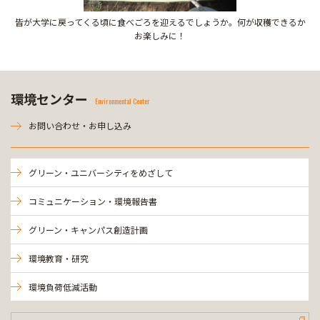
皆が大学に戻ってくる頃に食べごろを迎えるでしょうか。何が収穫できるか
お楽しみに！
環境センター
Environmental Center
お問い合わせ・お申し込み
グリーン・ユニバーシティをめざして
コミュニケーション・環境報告書
グリーン・キャンパス創造計画
環境教育・研究
環境負荷低減活動