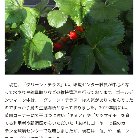
現在、「グリーン・テラス」は、環境センター職員が中心とな
って水やりや雑草取りなどの維持管理を行っております。ゴールデ
ンウィーク中は、「グリーン・テラス」は人気がありませんでした
のですっかり鳥の生息場所となっておりました。2019年度には、
菜園コーナーにて干ばつに強い「キヌア」や「サツマイモ」を育
てる利用者や新宿区からいただいた「あばしゴーヤ」で緑のカー
テンを環境センターで栽培しましたが、現在は「苺」や「葉ニン