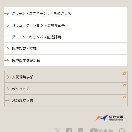
グリーン・ユニバーシティをめざして
コミュニケーション・環境報告書
グリーン・キャンパス創造計画
環境教育・研究
環境負荷低減活動
人間環境学部
WARM BIZ
地球環境大賞