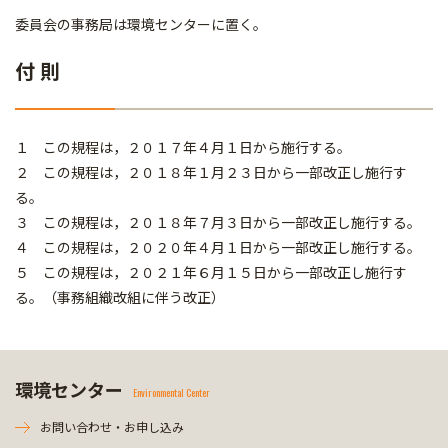
委員会の事務局は環境センターに置く。
付 則
１ この規程は，２０１７年４月１日から施行する。
２ この規程は，２０１８年１月２３日から一部改正し施行す
る。
３ この規程は，２０１８年７月３日から一部改正し施行する。
４ この規程は，２０２０年４月１日から一部改正し施行する。
５ この規程は，２０２１年６月１５日から一部改正し施行す
る。（事務組織改組に伴う改正）
環境センター
Environmental Center
お問い合わせ・お申し込み