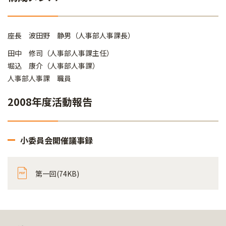
座長 波田野 静男（人事部人事課長）
田中 修司（人事部人事課主任）
堀込 康介（人事部人事課）
人事部人事課 職員
2008年度活動報告
小委員会開催議事録
第一回(74KB)