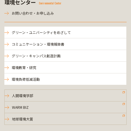
環境センター
Environmental Center
お問い合わせ・お申し込み
グリーン・ユニバーシティをめざして
コミュニケーション・環境報告書
グリーン・キャンパス創造計画
環境教育・研究
環境負荷低減活動
人間環境学部
WARM BIZ
地球環境大賞