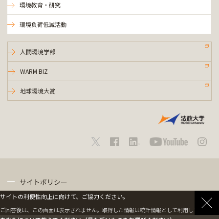
環境教育・研究
環境負荷低減活動
人間環境学部
WARM BIZ
地球環境大賞
サイトポリシー
サイトの利便性向上に向けて、ご協力ください。
プライバシーポリシー
ご回答後は、この画面は表示されません。取得した情報は統計情報として利用します。