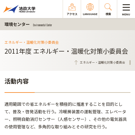
アクセス
LANGUAGE
検索
MENU
環境センター
Environmental Center
エネルギー・温暖化対策小委員会
2011年度 エネルギー・温暖化対策小委員会
エネルギー・温暖化対策小委員会
活動内容
適用範囲での省エネルギーを積極的に推進することを目的とし
て、普及・啓発活動を行う。冷暖房装置の運転管理、エレベータ
ー、照明自動消灯センサー（人感センサー）、その他の電気器具
の使用管理など、多角的な取り組みとその研究を行う。