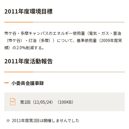
2011年度環境目標
市ケ谷・多摩キャンパスのエネルギー使用量（電気・ガス・重油
（市ケ谷）・灯油（多摩））について、基準使用量（2009年度実
績）の2.0%削減する。
2011年度活動報告
小委員会議事録
第1回（11/05/24）（100KB）
2011年度第2回は開催しませんでした