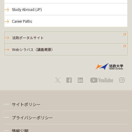
Study Abroad (JP)
Career Paths
法政ポータルサイト
Webシラバス（講義概要）
サイトポリシー
プライバシーポリシー
情報公開