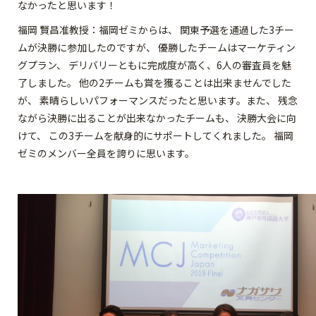
なかったと思います！
福岡 賢昌准教授：福岡ゼミからは、 関東予選を通過した3チー
ムが決勝に参加したのですが、 優勝したチームはマーケティン
グプラン、 デリバリーともに完成度が高く、6人の審査員を魅
了しました。 他の2チームも賞を獲ることは出来ませんでした
が、 素晴らしいパフォーマンスだったと思います。また、 残念
ながら決勝に出ることが出来なかったチームも、 決勝大会に向
けて、 この3チームを献身的にサポートしてくれました。 福岡
ゼミのメンバー全員を誇りに思います。