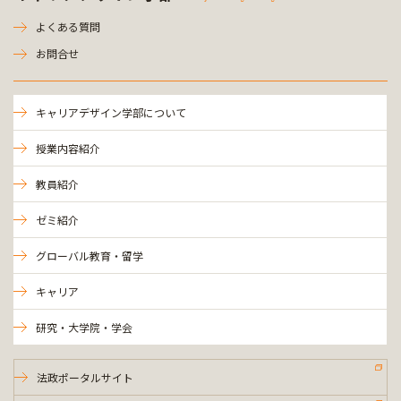
よくある質問
お問合せ
キャリアデザイン学部について
授業内容紹介
教員紹介
ゼミ紹介
グローバル教育・留学
キャリア
研究・大学院・学会
法政ポータルサイト