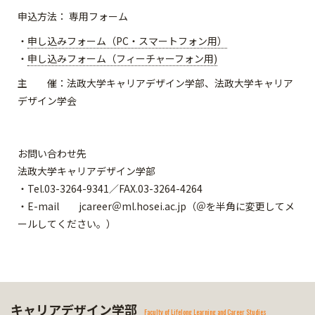
申込方法： 専用フォーム
・
申し込みフォーム（PC・スマートフォン用）
・
申し込みフォーム（フィーチャーフォン用)
主 催：法政大学キャリアデザイン学部、法政大学キャリア
デザイン学会
お問い合わせ先
法政大学キャリアデザイン学部
・Tel.03-3264-9341／FAX.03-3264-4264
・E-mail jcareer＠ml.hosei.ac.jp（＠を半角に変更してメ
ールしてください。）
キャリアデザイン学部
Faculty of Lifelong Learning and Career Studies