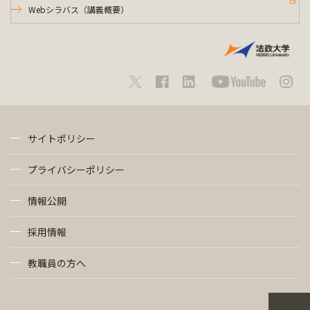
Webシラバス（講義概要）
サイトポリシー
プライバシーポリシー
情報公開
採用情報
教職員の方へ