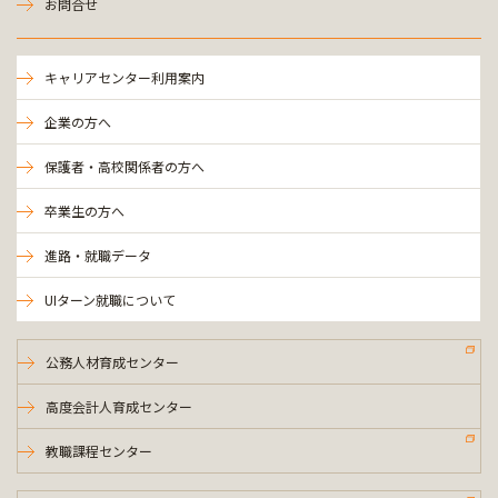
お問合せ
キャリアセンター利用案内
企業の方へ
保護者・高校関係者の方へ
卒業生の方へ
進路・就職データ
UIターン就職について
公務人材育成センター
高度会計人育成センター
教職課程センター