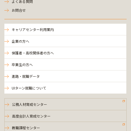
よくある質問
お問合せ
キャリアセンター利用案内
企業の方へ
保護者・高校関係者の方へ
卒業生の方へ
進路・就職データ
UIターン就職について
公務人材育成センター
高度会計人育成センター
教職課程センター