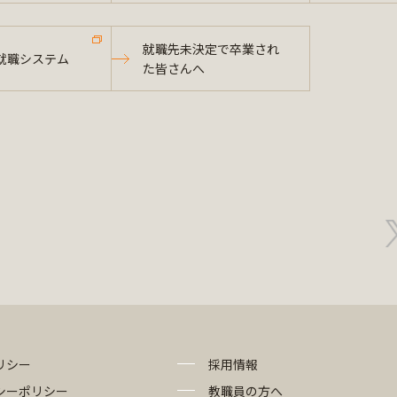
就職先未決定で卒業され
就職システム
た皆さんへ
リシー
採用情報
シーポリシー
教職員の方へ