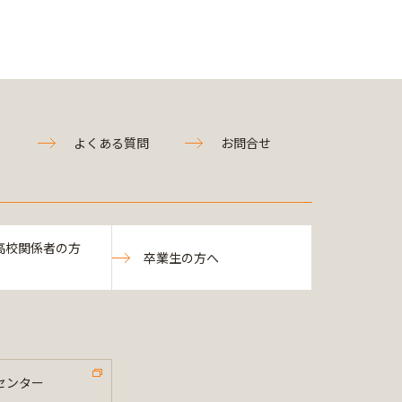
よくある質問
お問合せ
高校関係者の方
卒業生の方へ
センター