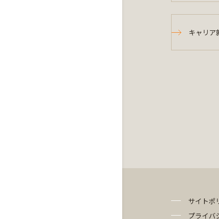
キャリア
サイトポ
プライバ