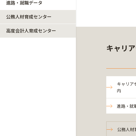
進路・就職データ
公務人材育成センター
高度会計人育成センター
キャリア
キャリア
内
進路・就
公務人材