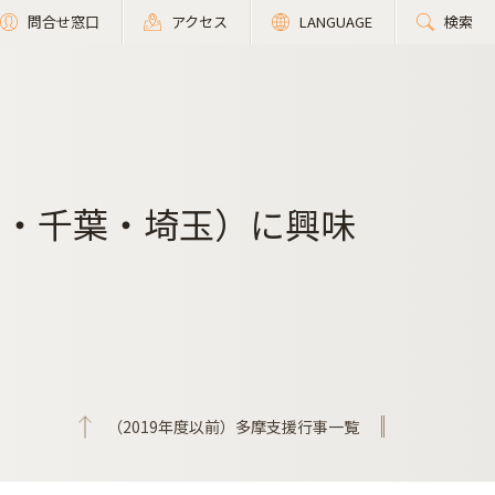
問合せ窓口
アクセス
LANGUAGE
検索
京・千葉・埼玉）に興味
（2019年度以前）多摩支援行事一覧