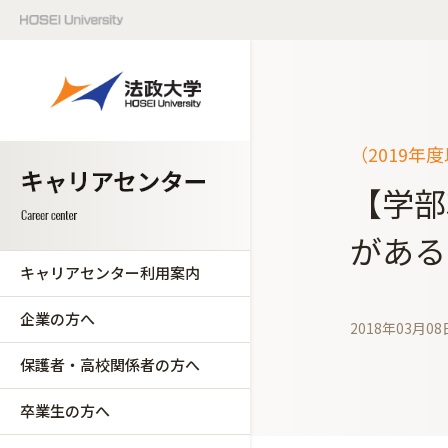
（2019年
【学部
がある
キャリアセンター利用案内
企業の方へ
2018年03月08
保護者・高校関係者の方へ
卒業生の方へ