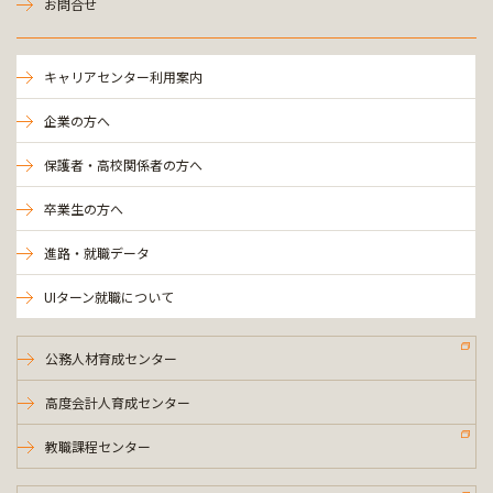
お問合せ
キャリアセンター利用案内
企業の方へ
保護者・高校関係者の方へ
卒業生の方へ
進路・就職データ
UIターン就職について
公務人材育成センター
高度会計人育成センター
教職課程センター