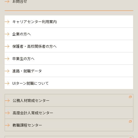
お問合せ
キャリアセンター利用案内
企業の方へ
保護者・高校関係者の方へ
卒業生の方へ
進路・就職データ
UIターン就職について
公務人材育成センター
高度会計人育成センター
教職課程センター