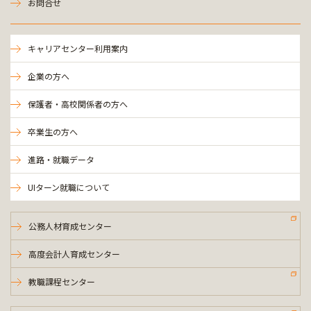
お問合せ
キャリアセンター利用案内
企業の方へ
保護者・高校関係者の方へ
卒業生の方へ
進路・就職データ
UIターン就職について
公務人材育成センター
高度会計人育成センター
教職課程センター