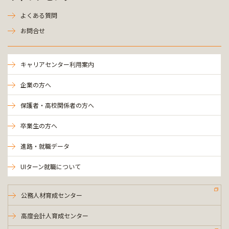
よくある質問
お問合せ
キャリアセンター利用案内
企業の方へ
保護者・高校関係者の方へ
卒業生の方へ
進路・就職データ
UIターン就職について
公務人材育成センター
高度会計人育成センター