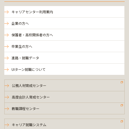
キャリアセンター利用案内
企業の方へ
保護者・高校関係者の方へ
卒業生の方へ
進路・就職データ
UIターン就職について
公務人材育成センター
高度会計人育成センター
教職課程センター
キャリア就職システム