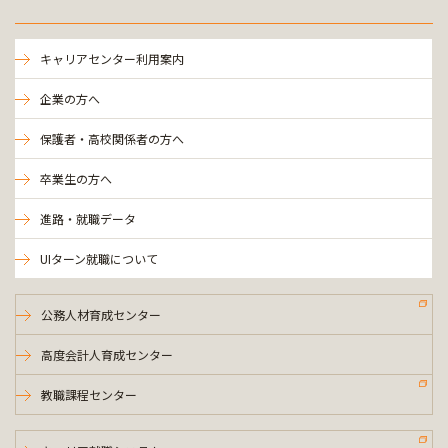
キャリアセンター利用案内
企業の方へ
保護者・高校関係者の方へ
卒業生の方へ
進路・就職データ
UIターン就職について
公務人材育成センター
高度会計人育成センター
教職課程センター