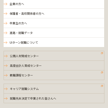
企業の方へ
保護者・高校関係者の方へ
卒業生の方へ
進路・就職データ
UIターン就職について
公務人材育成センター
高度会計人育成センター
教職課程センター
キャリア就職システム
就職先未決定で卒業された皆さんへ