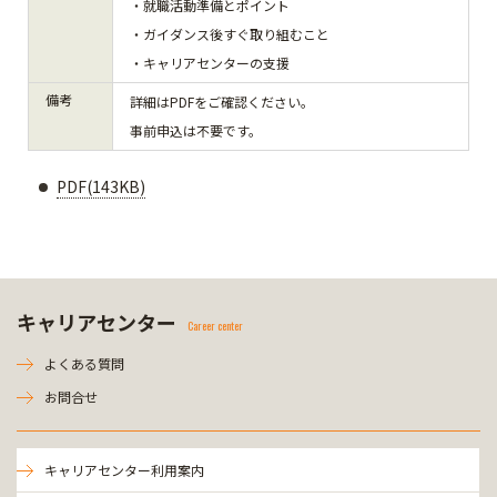
・就職活動準備とポイント
・ガイダンス後すぐ取り組むこと
・キャリアセンターの支援
備考
詳細はPDFをご確認ください。
事前申込は不要です。
PDF(143KB)
キャリアセンター
Career center
よくある質問
お問合せ
キャリアセンター利用案内