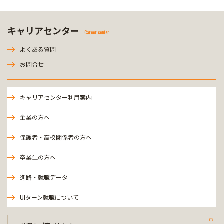
キャリアセンター
Career center
よくある質問
お問合せ
キャリアセンター利用案内
企業の方へ
保護者・高校関係者の方へ
卒業生の方へ
進路・就職データ
UIターン就職について