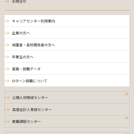
お問合せ
キャリアセンター利用案内
企業の方へ
保護者・高校関係者の方へ
卒業生の方へ
進路・就職データ
UIターン就職について
公務人材育成センター
高度会計人育成センター
教職課程センター