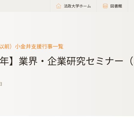
法政大学ホーム
図書館
度以前）小金井支援行事一覧
年】業界・企業研究セミナー（
日