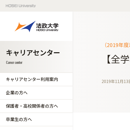
（2019年
【全学
キャリアセンター利用案内
2019年11月13
企業の方へ
保護者・高校関係者の方へ
卒業生の方へ