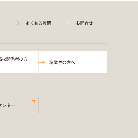
よくある質問
お問合せ
高校関係者の方
卒業生の方へ
センター