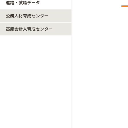
進路・就職データ
公務人材育成センター
高度会計人育成センター