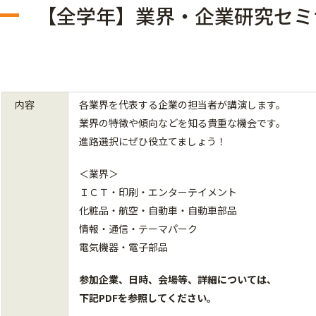
【全学年】業界・企業研究セミ
内容
各業界を代表する企業の担当者が講演します。
業界の特徴や傾向などを知る貴重な機会です。
進路選択にぜひ役立てましょう！
＜業界＞
ＩＣＴ・印刷・エンターテイメント
化粧品・航空・自動車・自動車部品
情報・通信・テーマパーク
電気機器・電子部品
参加企業、日時、会場等、詳細については、
下記PDFを参照してください。