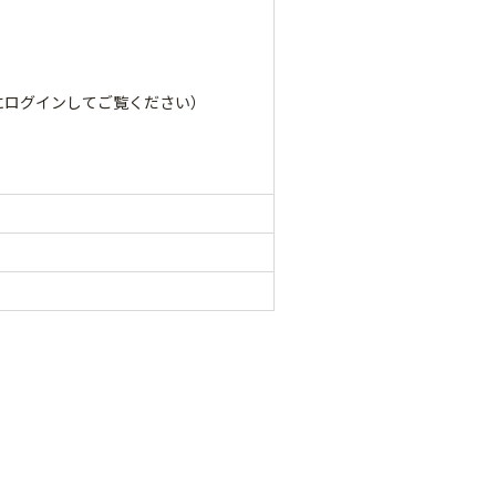
にログインしてご覧ください）