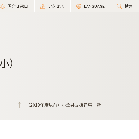
問合せ窓口
アクセス
LANGUAGE
検索
小）
（2019年度以前）小金井支援行事一覧