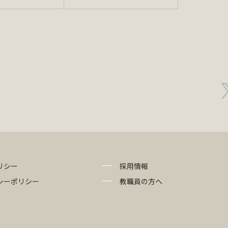
リシー
採用情報
シーポリシー
教職員の方へ