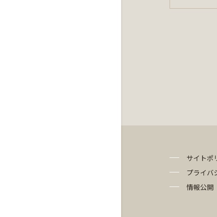
サイトポ
プライバ
情報公開