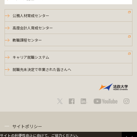
公務人材育成センター
高度会計人育成センター
教職課程センター
キャリア就職システム
就職先未決定で卒業された皆さんへ
サイトポリシー
サイトの利便性向上に向けて、ご協力ください。