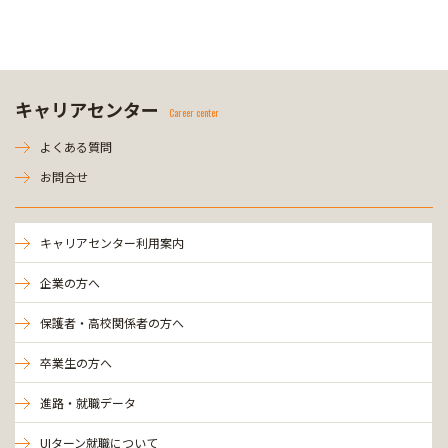
キャリアセンター
Career center
よくある質問
お問合せ
キャリアセンター利用案内
企業の方へ
保護者・高校関係者の方へ
卒業生の方へ
進路・就職データ
UIターン就職について