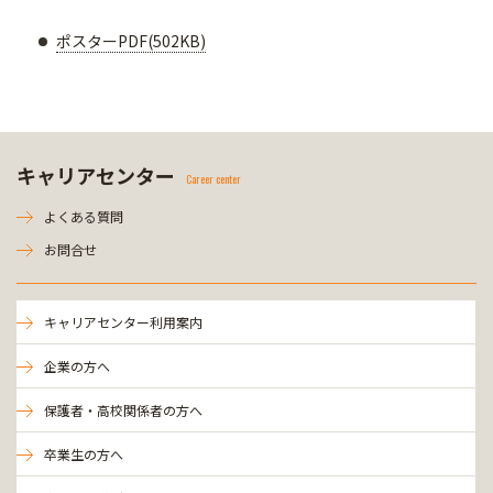
ポスターPDF(502KB)
キャリアセンター
Career center
よくある質問
お問合せ
キャリアセンター利用案内
企業の方へ
保護者・高校関係者の方へ
卒業生の方へ