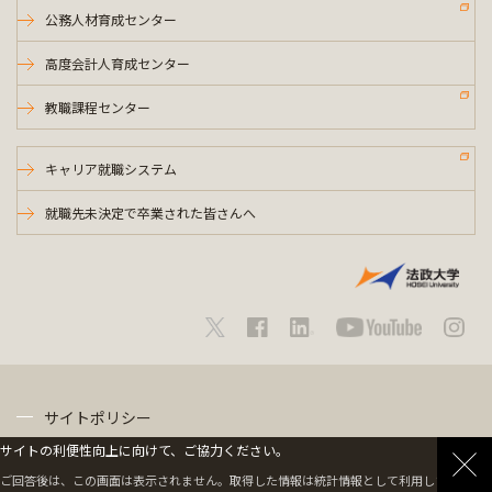
公務人材育成センター
高度会計人育成センター
教職課程センター
キャリア就職システム
就職先未決定で卒業された皆さんへ
サイトポリシー
サイトの利便性向上に向けて、ご協力ください。
プライバシーポリシー
ご回答後は、この画面は表示されません。取得した情報は統計情報として利用します。