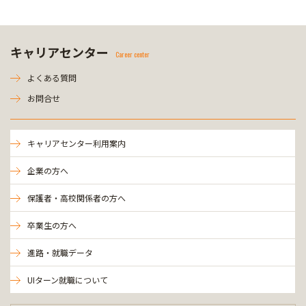
キャリアセンター
Career center
よくある質問
お問合せ
キャリアセンター利用案内
企業の方へ
保護者・高校関係者の方へ
卒業生の方へ
進路・就職データ
UIターン就職について