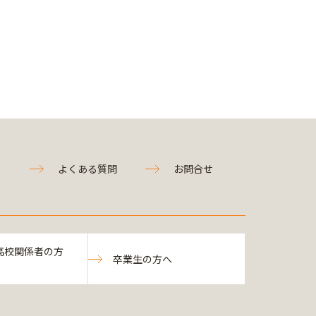
よくある質問
お問合せ
高校関係者の方
卒業生の方へ