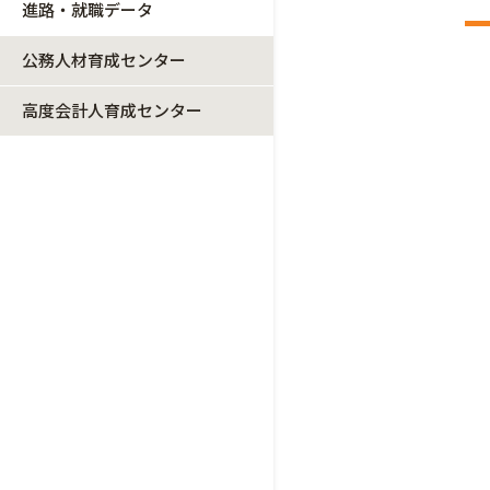
進路・就職データ
公務人材育成センター
高度会計人育成センター