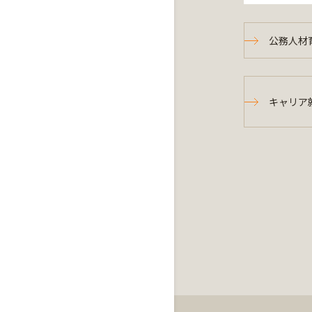
公務人材
キャリア