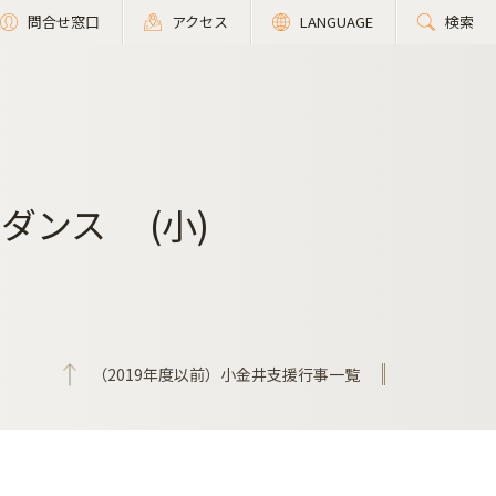
問合せ窓口
アクセス
LANGUAGE
検索
ダンス (小)
（2019年度以前）小金井支援行事一覧