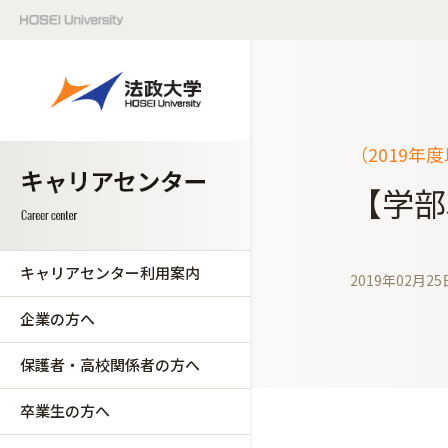
（2019年
【学部
キャリアセンター利用案内
2019年02月25
企業の方へ
保護者・高校関係者の方へ
卒業生の方へ