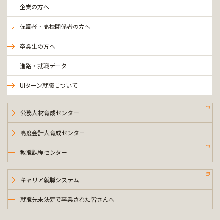
企業の方へ
保護者・高校関係者の方へ
卒業生の方へ
進路・就職データ
UIターン就職について
公務人材育成センター
高度会計人育成センター
教職課程センター
キャリア就職システム
就職先未決定で卒業された皆さんへ