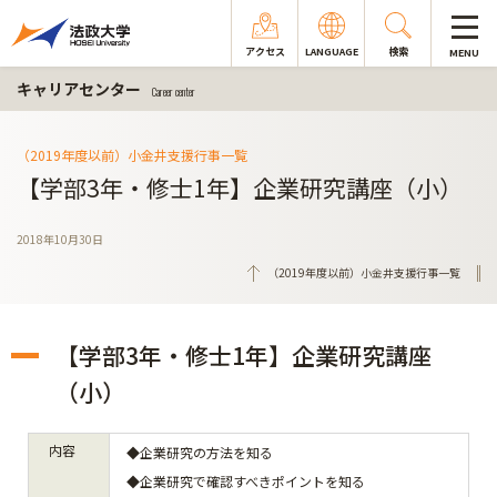
アクセス
LANGUAGE
検索
MENU
キャリアセンター
Career center
（2019年度以前）小金井支援行事一覧
【学部3年・修士1年】企業研究講座（小）
2018年10月30日
（2019年度以前）小金井支援行事一覧
【学部3年・修士1年】企業研究講座
（小）
内容
◆企業研究の方法を知る
◆企業研究で確認すべきポイントを知る