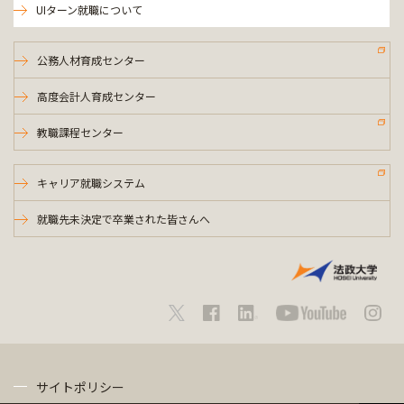
UIターン就職について
公務人材育成センター
高度会計人育成センター
教職課程センター
キャリア就職システム
就職先未決定で卒業された皆さんへ
サイトポリシー