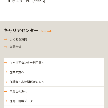
ポスター
PDF(566KB)
キャリアセンター
Career center
よくある質問
お問合せ
キャリアセンター利用案内
企業の方へ
保護者・高校関係者の方へ
卒業生の方へ
進路・就職データ