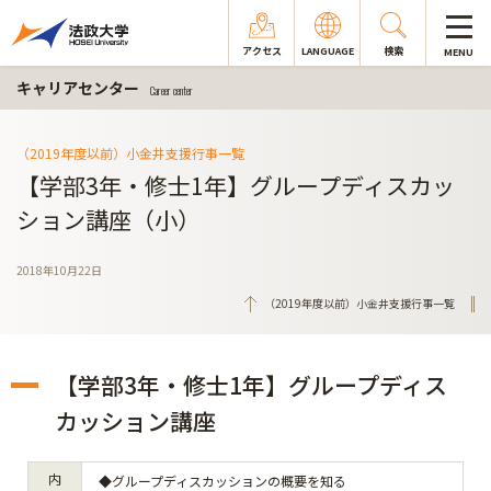
アクセス
LANGUAGE
検索
MENU
キャリアセンター
Career center
（2019年度以前）小金井支援行事一覧
【学部3年・修士1年】グループディスカッ
ション講座（小）
2018年10月22日
（2019年度以前）小金井支援行事一覧
【学部3年・修士1年】グループディス
カッション講座
内
◆グループディスカッションの概要を知る