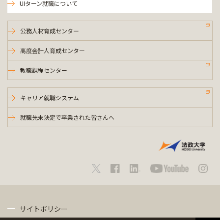
UIターン就職について
公務人材育成センター
高度会計人育成センター
教職課程センター
キャリア就職システム
就職先未決定で卒業された皆さんへ
サイトポリシー