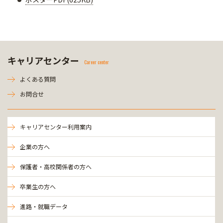
キャリアセンター
Career center
よくある質問
お問合せ
キャリアセンター利用案内
企業の方へ
保護者・高校関係者の方へ
卒業生の方へ
進路・就職データ