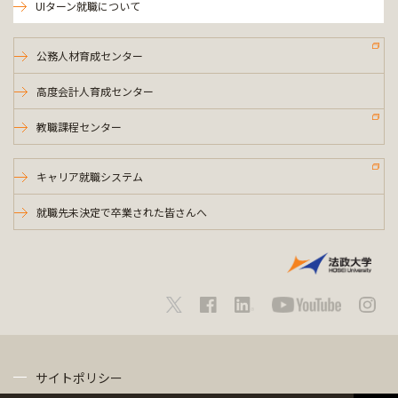
UIターン就職について
公務人材育成センター
高度会計人育成センター
教職課程センター
キャリア就職システム
就職先未決定で卒業された皆さんへ
サイトポリシー