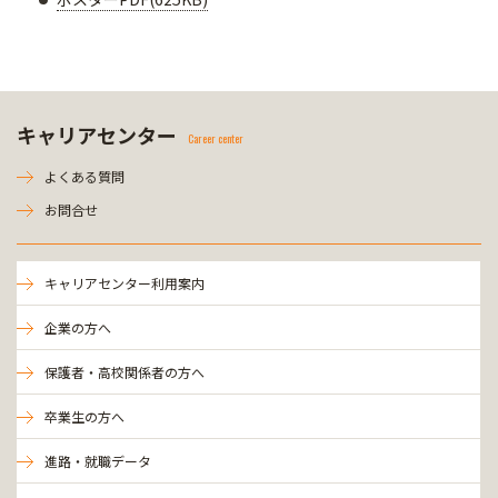
キャリアセンター
Career center
よくある質問
お問合せ
キャリアセンター利用案内
企業の方へ
保護者・高校関係者の方へ
卒業生の方へ
進路・就職データ