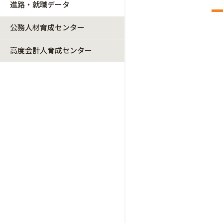
進路・就職データ
公務人材育成センター
高度会計人育成センター