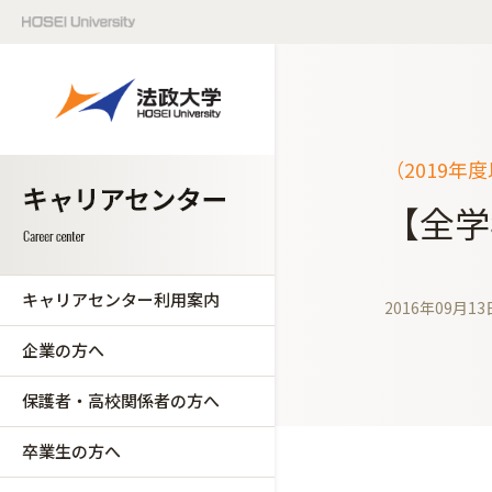
（2019年
【全学
キャリアセンター利用案内
2016年09月13
企業の方へ
保護者・高校関係者の方へ
卒業生の方へ