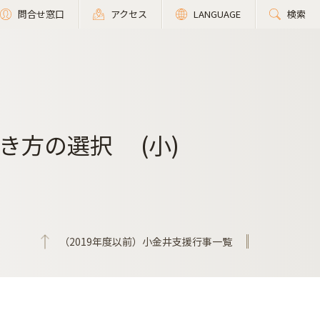
問合せ窓口
アクセス
LANGUAGE
検索
き方の選択 (小)
（2019年度以前）小金井支援行事一覧