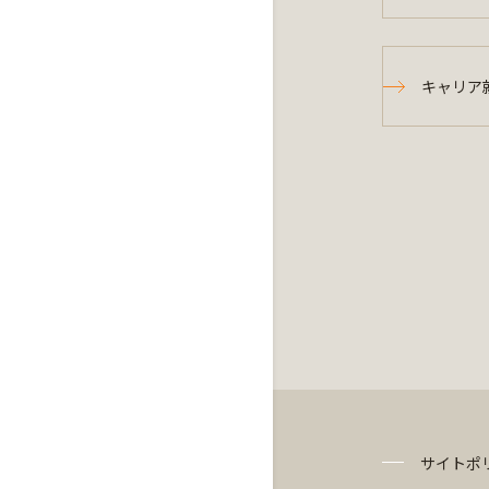
キャリア
サイトポ