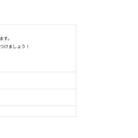
ます。
つけましょう！