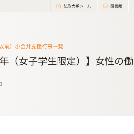
法政大学ホーム
図書館
度以前）小金井支援行事一覧
年（女子学生限定）】女性の働
日