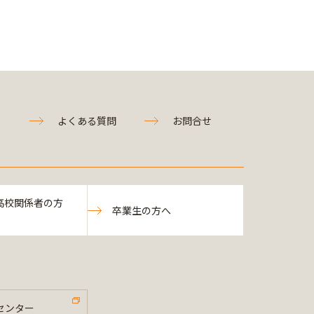
よくある質問
お問合せ
高校関係者の方
卒業生の方へ
センター