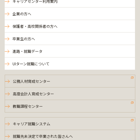
キャリアセンター利用案内
企業の方へ
保護者・高校関係者の方へ
卒業生の方へ
進路・就職データ
UIターン就職について
公務人材育成センター
高度会計人育成センター
教職課程センター
キャリア就職システム
就職先未決定で卒業された皆さんへ